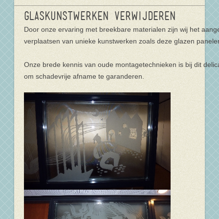
Glaskunstwerken verwijderen
Door onze ervaring met breekbare materialen zijn wij het aang
verplaatsen van unieke kunstwerken zoals deze glazen panele
Onze brede kennis van oude montagetechnieken is bij dit deli
om schadevrije afname te garanderen.