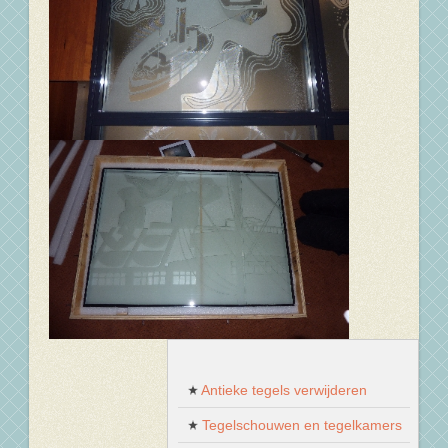
Antieke tegels verwijderen
Tegelschouwen en tegelkamers