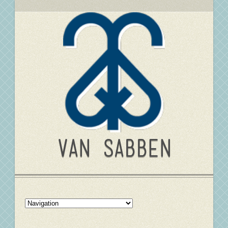
Van Sabben