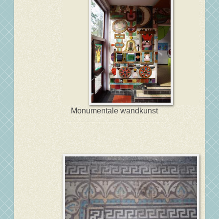
Monumentale wandkunst