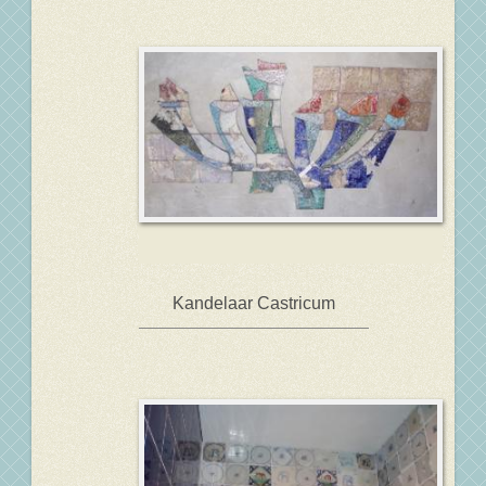
Kandelaar Castricum