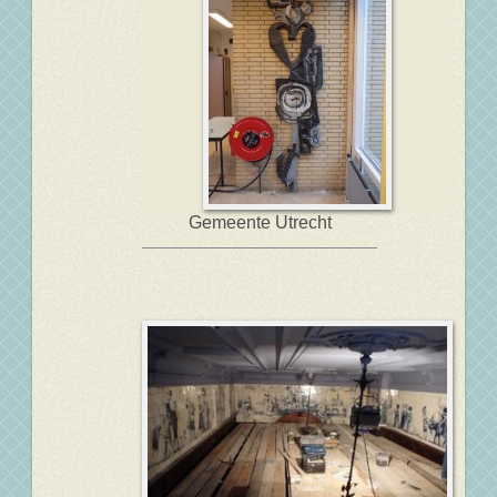
Gemeente Utrecht