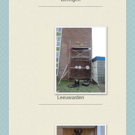
Leeuwarden