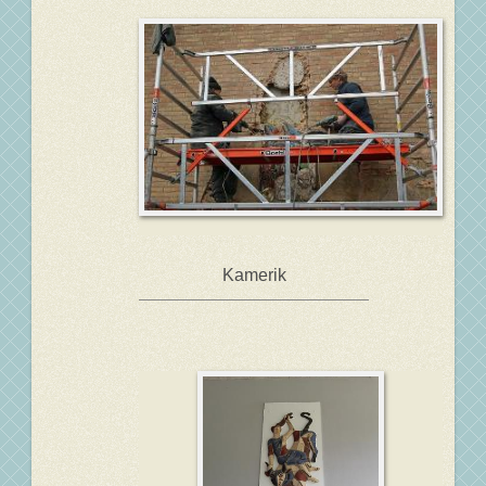
Kamerik