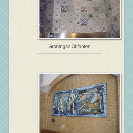
Groningse Olifanten