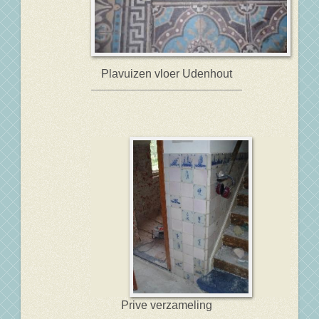
Plavuizen vloer Udenhout
Prive verzameling