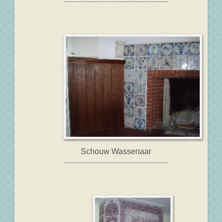
Schouw Wassenaar