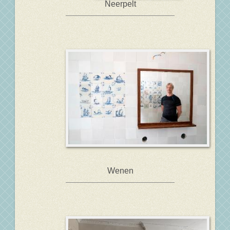
Neerpelt
Wenen