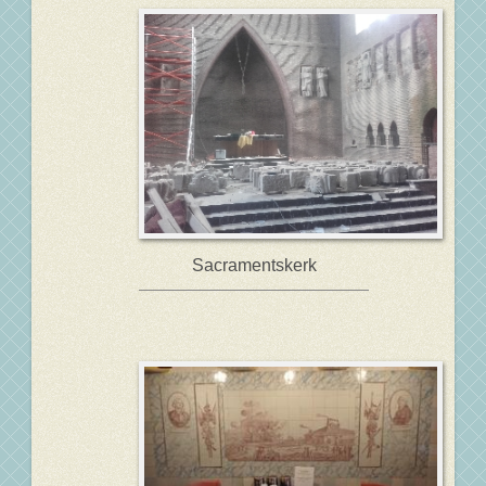
Sacramentskerk