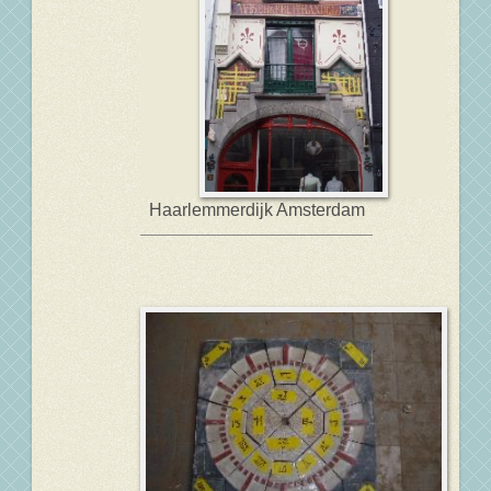
Haarlemmerdijk Amsterdam