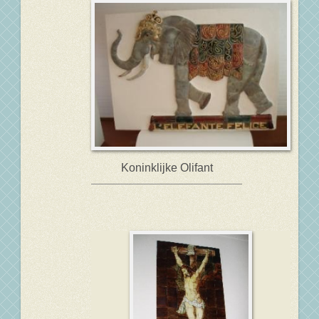
Koninklijke Olifant