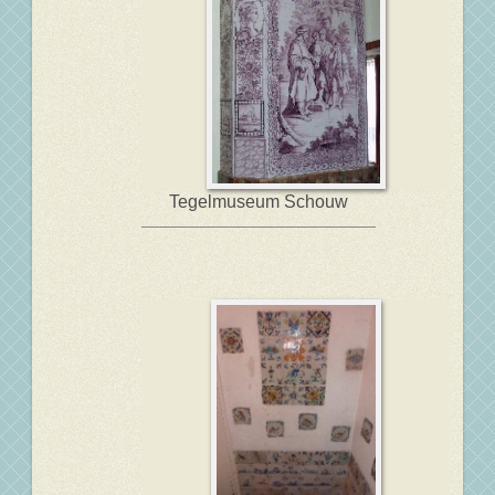
Tegelmuseum Schouw