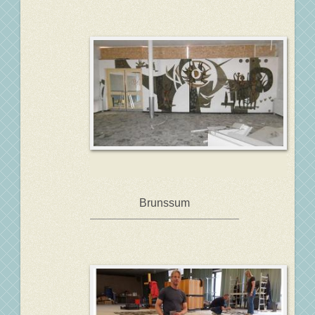
Brunssum