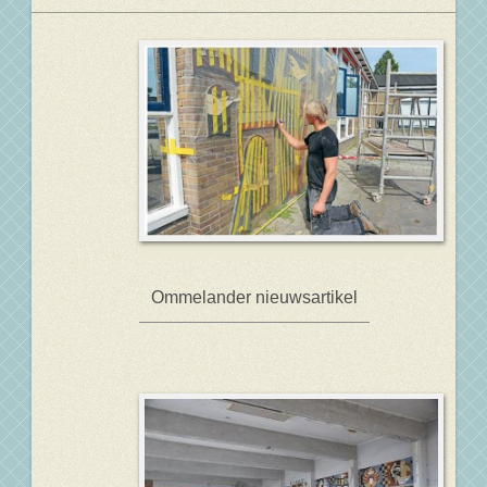
Ommelander nieuwsartikel