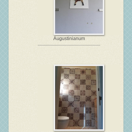
Augustinianum