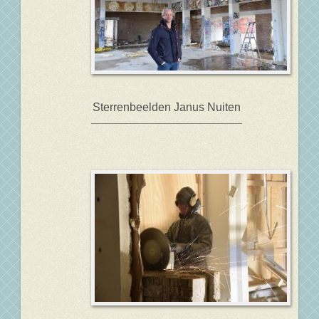
Sterrenbeelden Janus Nuiten