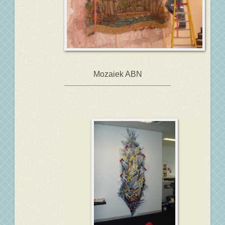
Mozaiek ABN