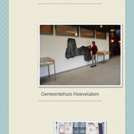
Gemeentehuis Hoevelaken