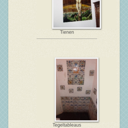
Tienen
Tegeltableaus