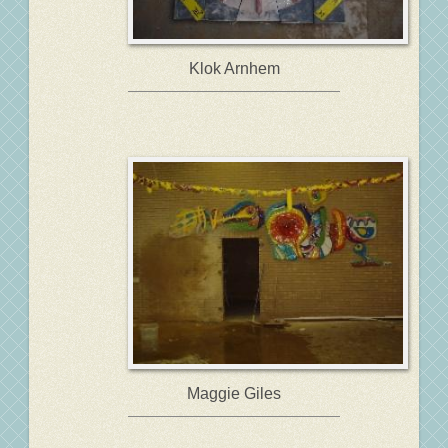
Klok Arnhem
Maggie Giles