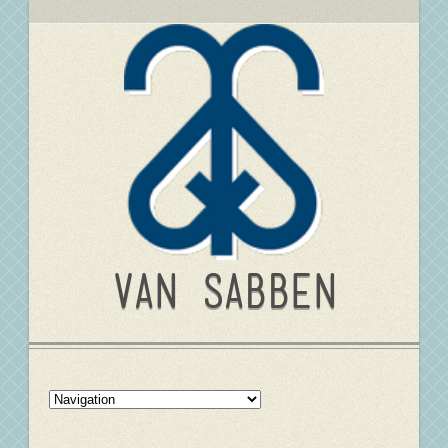
Van Sabben