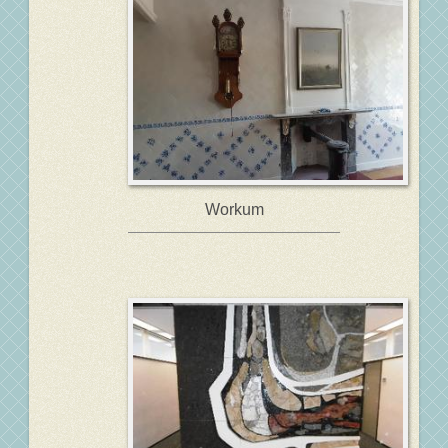
Workum