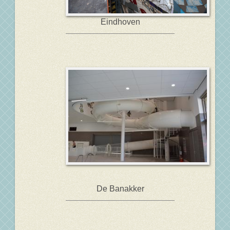
Eindhoven
De Banakker