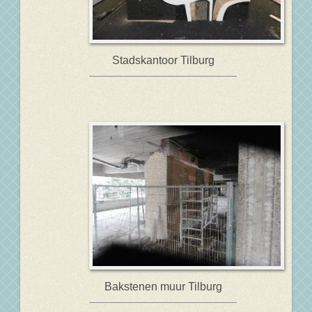
Stadskantoor Tilburg
Bakstenen muur Tilburg