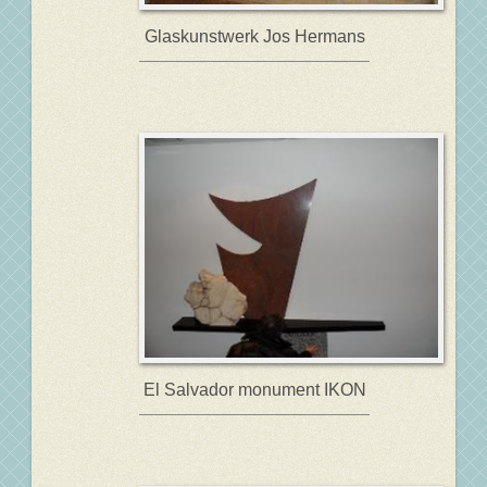
Glaskunstwerk Jos Hermans
El Salvador monument IKON