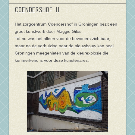
Coendershof II
Het zorgcentrum Coendershof in Groningen bezit een
groot kunstwerk door Maggie Giles.
Tot nu was het alleen voor de bewoners zichtbaar,
maar na de verhuizing naar de nieuwbouw kan heel
Groningen meegenieten van de kleurexplosie die
kenmerkend is voor deze kunstenares.