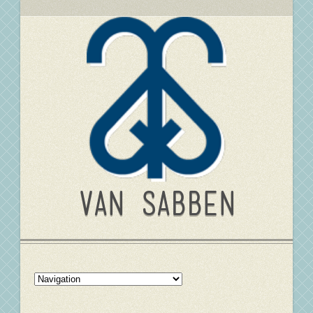
Van Sabben